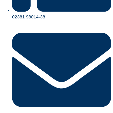
02381 98014-38