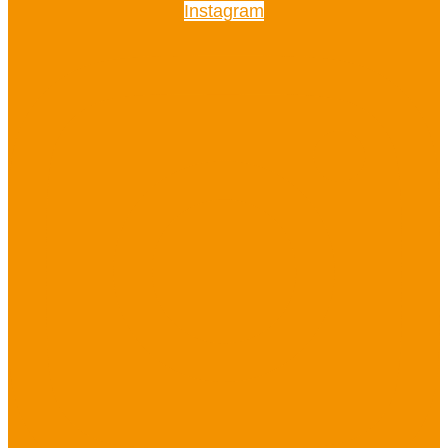
Instagram