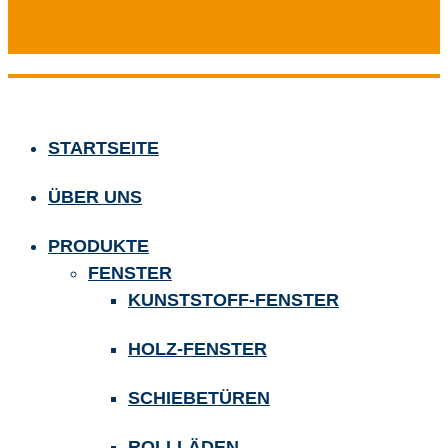
STARTSEITE
ÜBER UNS
PRODUKTE
FENSTER
KUNSTSTOFF-FENSTER
HOLZ-FENSTER
SCHIEBETÜREN
ROLLLÄDEN