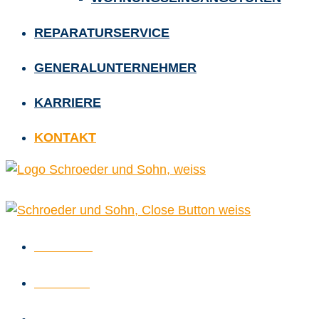
REPARATURSERVICE
GENERALUNTERNEHMER
KARRIERE
KONTAKT
Startseite
Über uns