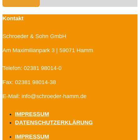
Kontakt
Schroeder & Sohn GmbH
Am Maximilianpark 3 | 59071 Hamm
Telefon: 02381 98014-0
Fax: 02381 98014-38
E-Mail: info@schroeder-hamm.de
IMPRESSUM
DATENSCHUTZERKLÄRUNG
IMPRESSUM