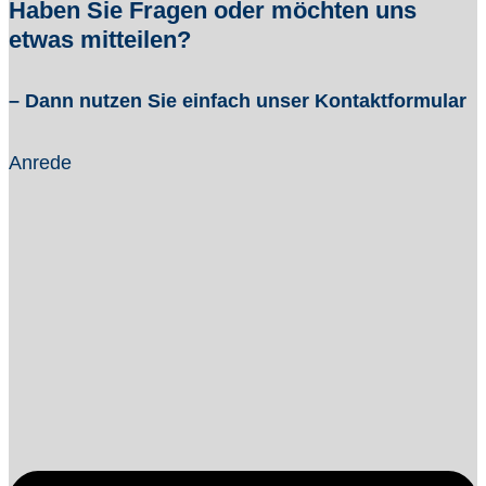
Haben Sie Fragen oder möchten uns
etwas mitteilen?
– Dann nutzen Sie einfach unser Kontaktformular
Anrede