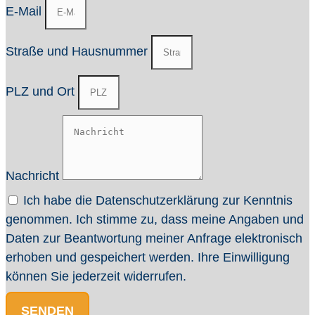
E-Mail
Straße und Hausnummer
PLZ und Ort
Nachricht
Ich habe die Datenschutzerklärung zur Kenntnis
genommen. Ich stimme zu, dass meine Angaben und
Daten zur Beantwortung meiner Anfrage elektronisch
erhoben und gespeichert werden. Ihre Einwilligung
können Sie jederzeit widerrufen.
SENDEN