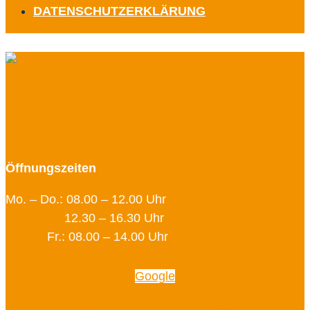
DATENSCHUTZERKLÄRUNG
Öffnungszeiten
Mo. – Do.: 08.00 – 12.00 Uhr
12.30 – 16.30 Uhr
Fr.: 08.00 – 14.00 Uhr
Google