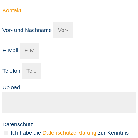
Kontakt
Vor- und Nachname
E-Mail
Telefon
Upload
Datenschutz
Ich habe die
Datenschutzerklärung
zur Kenntnis