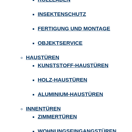
INSEKTENSCHUTZ
FERTIGUNG UND MONTAGE
OBJEKTSERVICE
HAUSTÜREN
KUNSTSTOFF-HAUSTÜREN
HOLZ-HAUSTÜREN
ALUMINIUM-HAUSTÜREN
INNENTÜREN
ZIMMERTÜREN
WOHNUNGSEINGANGSTÜREN