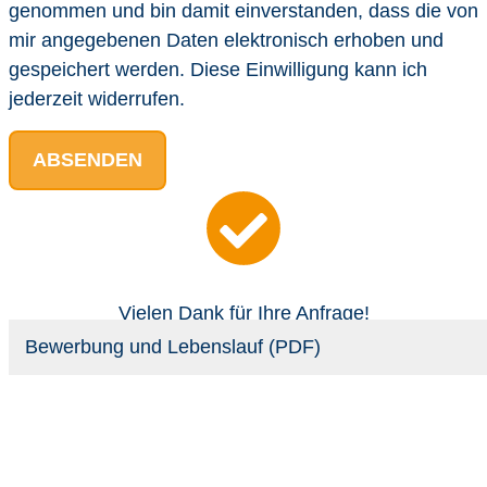
genommen und bin damit einverstanden, dass die von
mir angegebenen Daten elektronisch erhoben und
gespeichert werden. Diese Einwilligung kann ich
jederzeit widerrufen.
ABSENDEN
Vielen Dank für Ihre Anfrage!
Wir werden uns zeitnah bei Ihnen melden.