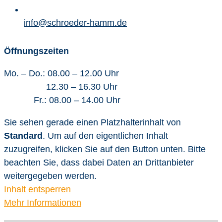
info@schroeder-hamm.de
Öffnungszeiten
Mo. – Do.: 08.00 – 12.00 Uhr
12.30 – 16.30 Uhr
Fr.: 08.00 – 14.00 Uhr
Sie sehen gerade einen Platzhalterinhalt von
Standard
. Um auf den eigentlichen Inhalt
zuzugreifen, klicken Sie auf den Button unten. Bitte
beachten Sie, dass dabei Daten an Drittanbieter
weitergegeben werden.
Inhalt entsperren
Mehr Informationen