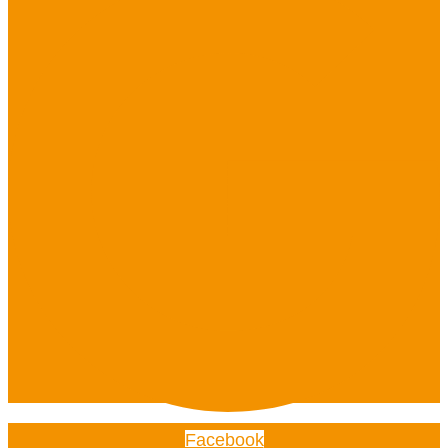
Facebook