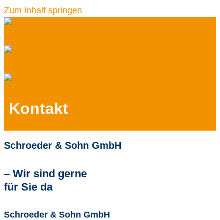
Zum Inhalt springen
Kontakt
Schroeder & Sohn GmbH
– Wir sind gerne
für Sie da
Schroeder & Sohn GmbH