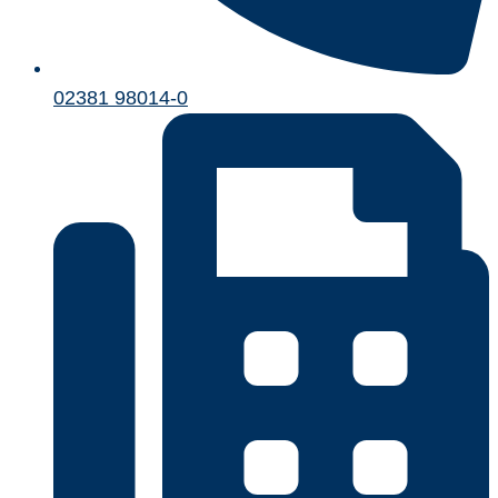
02381 98014-0