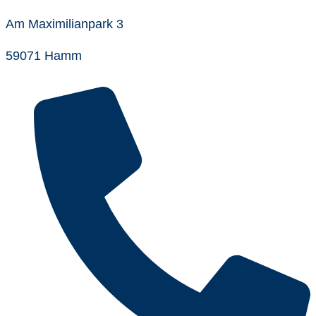
Am Maximilianpark 3
59071 Hamm